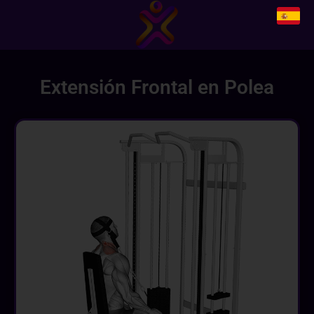
Extensión Frontal en Polea