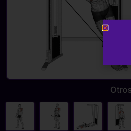
Otros