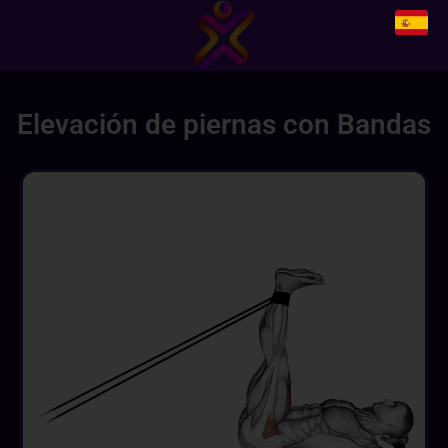
Elevación de piernas con Bandas