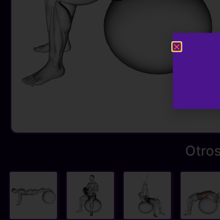
Otros