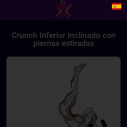
Crunch Inferior Inclinado con
piernas estiradas