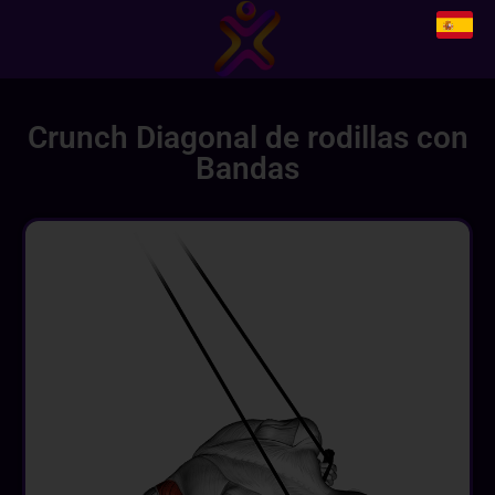
Crunch Diagonal de rodillas con
Bandas