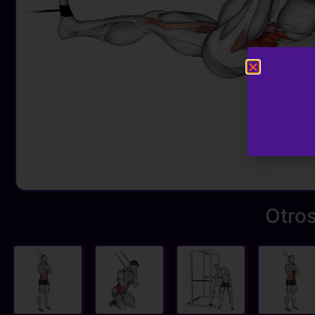
Otros