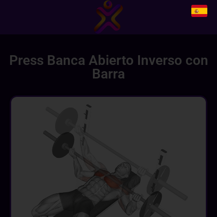
Press Banca Abierto Inverso con
Barra