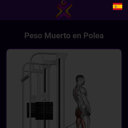
Peso Muerto en Polea