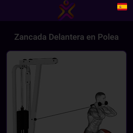
Zancada Delantera en Polea