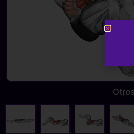
Otros