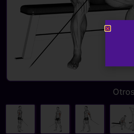
Otros