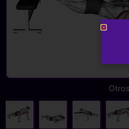
Otros